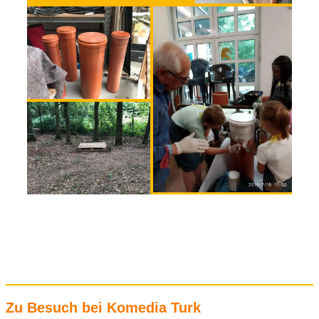
Zu Besuch bei Komedia Turk