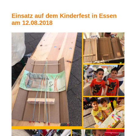
Einsatz auf dem Kinderfest in Essen
am 12.08.2018