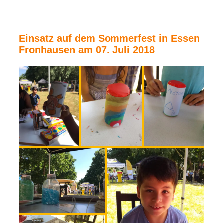
Einsatz auf dem Sommerfest in Essen
Fronhausen am 07. Juli 2018