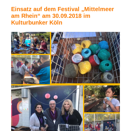
Einsatz auf dem Festival „Mittelmeer
am Rhein“ am 30.09.2018 im
Kulturbunker Köln