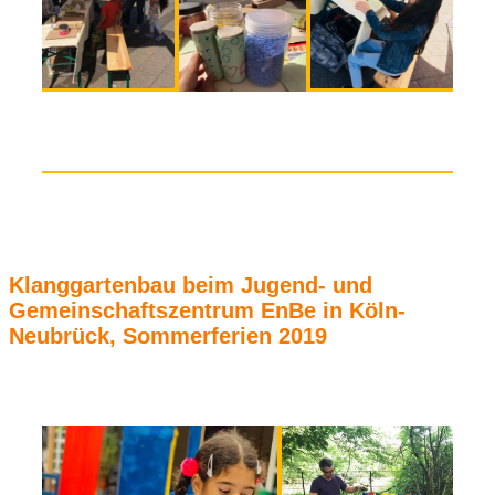
Klanggartenbau beim Jugend- und
Gemeinschaftszentrum EnBe in Köln-
Neubrück, Sommerferien 2019