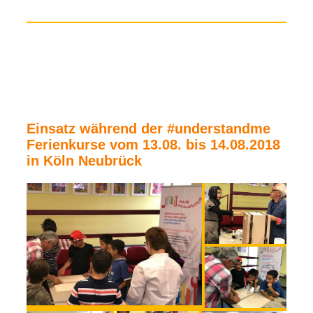
Einsatz während der #understandme
Ferienkurse vom 13.08. bis 14.08.2018
in Köln Neubrück