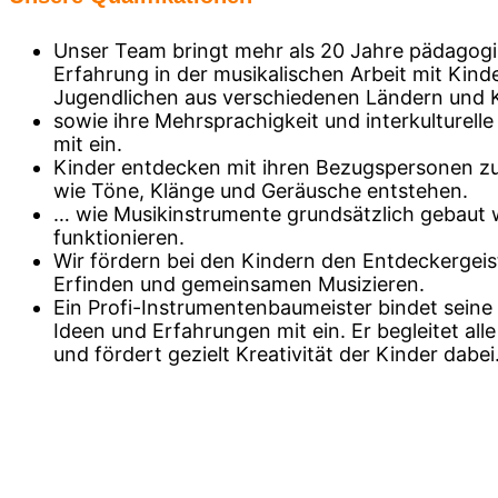
Unser Team bringt mehr als 20 Jahre pädagog
Erfahrung in der musikalischen Arbeit mit Kind
Jugendlichen aus verschiedenen Ländern und K
sowie ihre Mehrsprachigkeit und interkulturel
mit ein.
Kinder entdecken mit ihren Bezugspersonen 
wie Töne, Klänge und Geräusche entstehen.
… wie Musikinstrumente grundsätzlich gebaut
funktionieren.
Wir fördern bei den Kindern den Entdeckergeis
Erfinden und gemeinsamen Musizieren.
Ein Profi-Instrumentenbaumeister bindet seine
Ideen und Erfahrungen mit ein. Er begleitet all
und fördert gezielt Kreativität der Kinder dabei