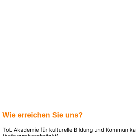
Wie erreichen Sie uns?
ToL Akademie für kulturelle Bildung und Kommunik