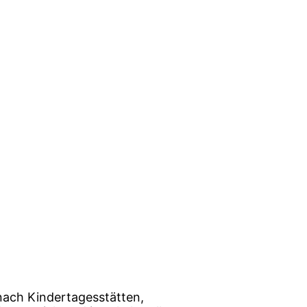
nach Kindertagesstätten,