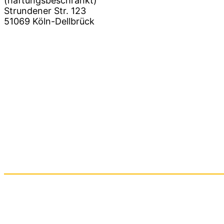
(haftungsbeschränkt)
Strundener Str. 123
51069 Köln-Dellbrück