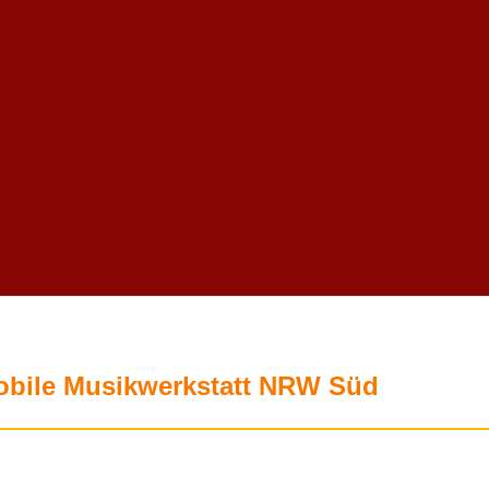
bile Musikwerkstatt NRW Süd