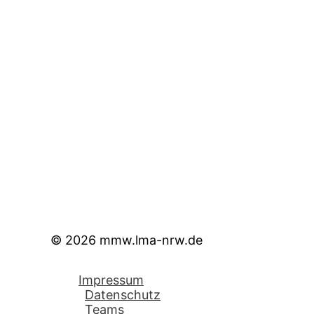
© 2026 mmw.lma-nrw.de
Impressum
Datenschutz
Teams